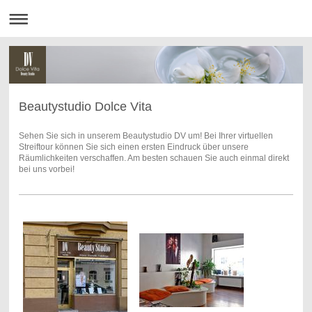
Beautystudio Dolce Vita
Sehen Sie sich in unserem Beautystudio DV um! Bei Ihrer virtuellen
Streiftour können Sie sich einen ersten Eindruck über unsere
Räumlichkeiten verschaffen. Am besten schauen Sie auch einmal direkt
bei uns vorbei!